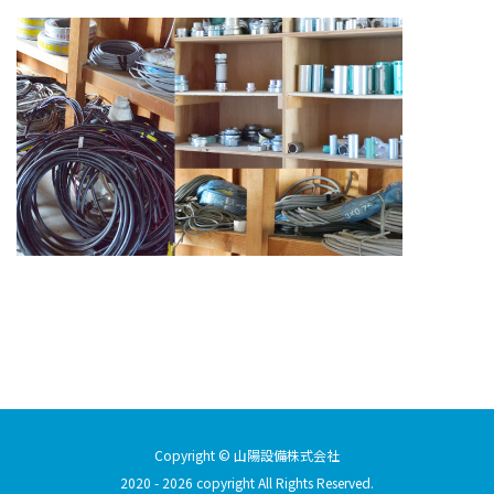
Copyright © 山陽設備株式会社
2020 - 2026 copyright All Rights Reserved.