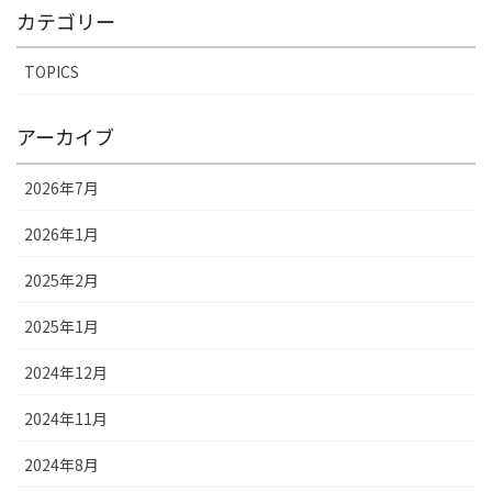
カテゴリー
TOPICS
アーカイブ
2026年7月
2026年1月
2025年2月
2025年1月
2024年12月
2024年11月
2024年8月