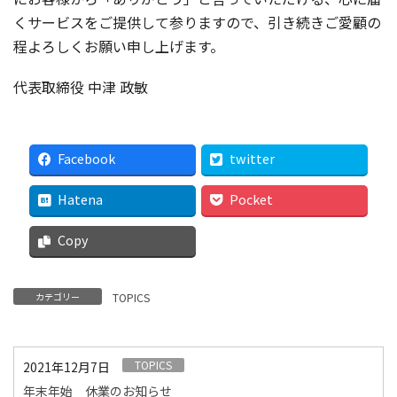
くサービスをご提供して参りますので、引き続きご愛顧の
程よろしくお願い申し上げます。
代表取締役 中津 政敏
Facebook
twitter
Hatena
Pocket
Copy
カテゴリー
TOPICS
TOPICS
2021年12月7日
年末年始 休業のお知らせ