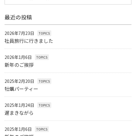
最近の投稿
2026年7月23日
TOPICS
社員旅行に行きました
2026年1月6日
TOPICS
新年のご挨拶
2025年2月20日
TOPICS
牡蠣パーティー
2025年1月24日
TOPICS
遅まきながら
2025年1月6日
TOPICS