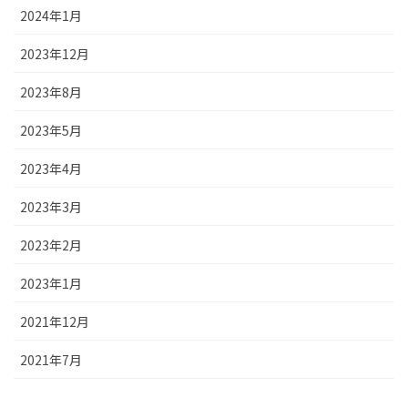
2024年1月
2023年12月
2023年8月
2023年5月
2023年4月
2023年3月
2023年2月
2023年1月
2021年12月
2021年7月