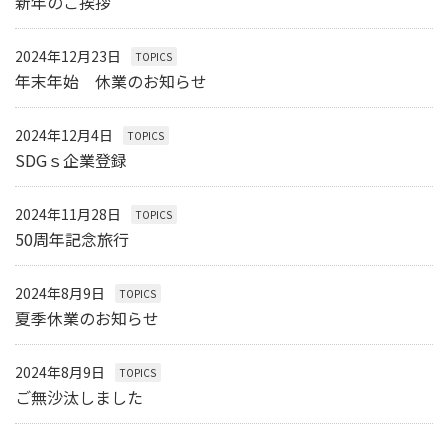
新年のご挨拶
2024年12月23日
TOPICS
年末年始 休業のお知らせ
2024年12月4日
TOPICS
SDGｓ企業登録
2024年11月28日
TOPICS
50周年記念旅行
2024年8月9日
TOPICS
夏季休業のお知らせ
2024年8月9日
TOPICS
ご無沙汰しました